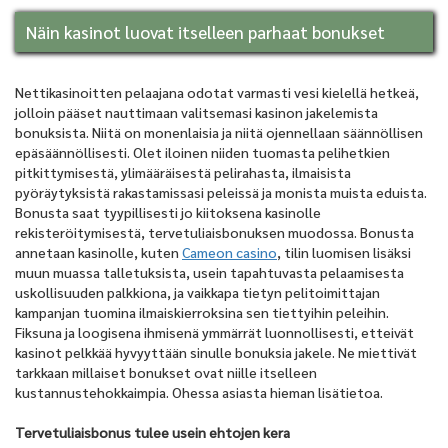
Näin kasinot luovat itselleen parhaat bonukset
Nettikasinoitten pelaajana odotat varmasti vesi kielellä hetkeä,
jolloin pääset nauttimaan valitsemasi kasinon jakelemista
bonuksista. Niitä on monenlaisia ja niitä ojennellaan säännöllisen
epäsäännöllisesti. Olet iloinen niiden tuomasta pelihetkien
pitkittymisestä, ylimääräisestä pelirahasta, ilmaisista
pyöräytyksistä rakastamissasi peleissä ja monista muista eduista.
Bonusta saat tyypillisesti jo kiitoksena kasinolle
rekisteröitymisestä, tervetuliaisbonuksen muodossa. Bonusta
annetaan kasinolle, kuten
Cameon casino
, tilin luomisen lisäksi
muun muassa talletuksista, usein tapahtuvasta pelaamisesta
uskollisuuden palkkiona, ja vaikkapa tietyn pelitoimittajan
kampanjan tuomina ilmaiskierroksina sen tiettyihin peleihin.
Fiksuna ja loogisena ihmisenä ymmärrät luonnollisesti, etteivät
kasinot pelkkää hyvyyttään sinulle bonuksia jakele. Ne miettivät
tarkkaan millaiset bonukset ovat niille itselleen
kustannustehokkaimpia. Ohessa asiasta hieman lisätietoa.
Tervetuliaisbonus tulee usein ehtojen kera