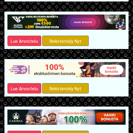
Lue Arvostelu
Rekisteröidy Nyt
Lue Arvostelu
Rekisteröidy Nyt