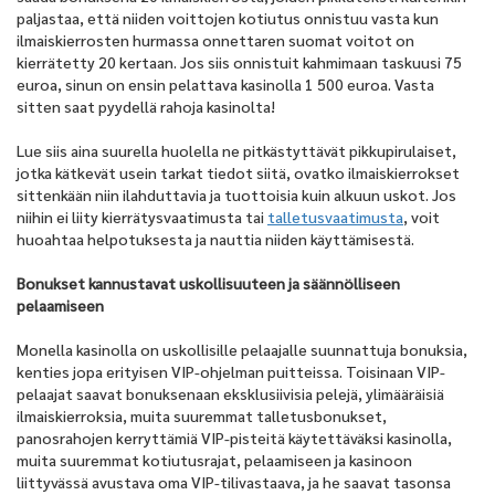
paljastaa, että niiden voittojen kotiutus onnistuu vasta kun
ilmaiskierrosten hurmassa onnettaren suomat voitot on
kierrätetty 20 kertaan. Jos siis onnistuit kahmimaan taskuusi 75
euroa, sinun on ensin pelattava kasinolla 1 500 euroa. Vasta
sitten saat pyydellä rahoja kasinolta!
Lue siis aina suurella huolella ne pitkästyttävät pikkupirulaiset,
jotka kätkevät usein tarkat tiedot siitä, ovatko ilmaiskierrokset
sittenkään niin ilahduttavia ja tuottoisia kuin alkuun uskot. Jos
niihin ei liity kierrätysvaatimusta tai
talletusvaatimusta
, voit
huoahtaa helpotuksesta ja nauttia niiden käyttämisestä.
Bonukset kannustavat uskollisuuteen ja säännölliseen
pelaamiseen
Monella kasinolla on uskollisille pelaajalle suunnattuja bonuksia,
kenties jopa erityisen VIP-ohjelman puitteissa. Toisinaan VIP-
pelaajat saavat bonuksenaan eksklusiivisia pelejä, ylimääräisiä
ilmaiskierroksia, muita suuremmat talletusbonukset,
panosrahojen kerryttämiä VIP-pisteitä käytettäväksi kasinolla,
muita suuremmat kotiutusrajat, pelaamiseen ja kasinoon
liittyvässä avustava oma VIP-tilivastaava, ja he saavat tasonsa