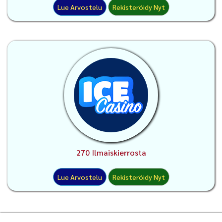
Lue Arvostelu
Rekisteröidy Nyt
270 Ilmaiskierrosta
Lue Arvostelu
Rekisteröidy Nyt